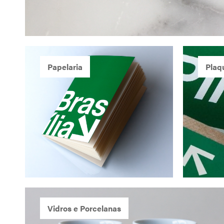
Papelaria
Plaq
Vidros e Porcelanas