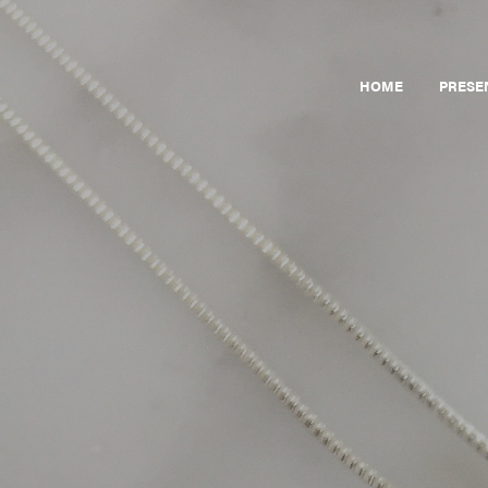
HOME
PRESE