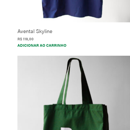
Avental Skyline
R$
119,00
ADICIONAR AO CARRINHO