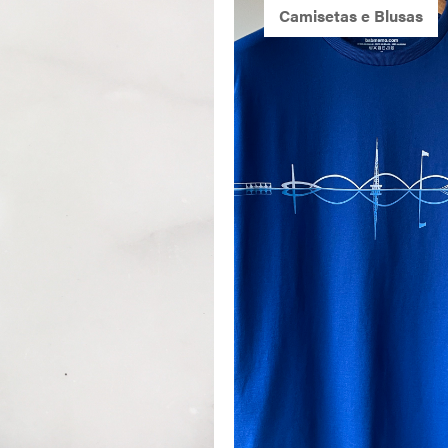
Camisetas e Blusas