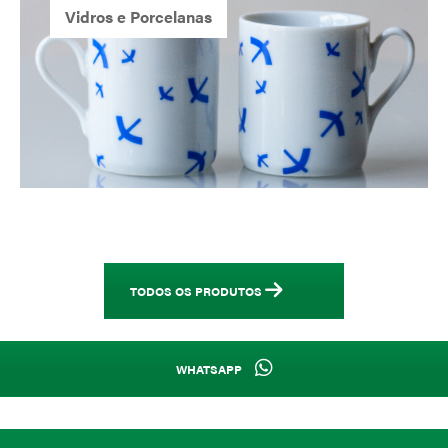
Vidros e Porcelanas
TODOS OS PRODUTOS
WHATSAPP