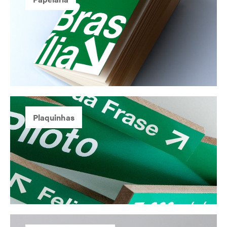
Plaquinhas