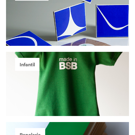
Infantil
Papelaria