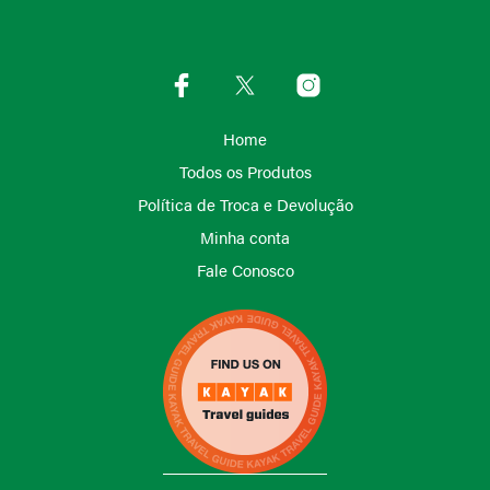
Home
Todos os Produtos
Política de Troca e Devolução
Minha conta
Fale Conosco