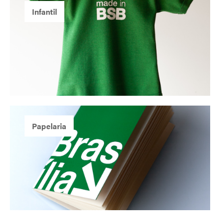
Infantil
Papelaria