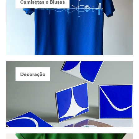
Camisetas e Blusas
Decoração