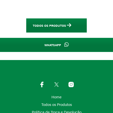
TODOS OS PRODUTOS
WHATSAPP
Home
Todos os Produtos
Política de Troca e Devolução