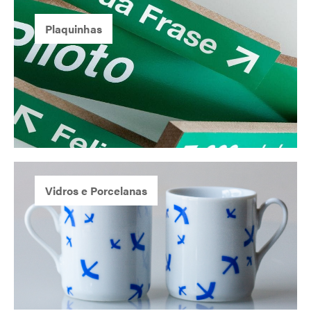
Plaquinhas
Vidros e Porcelanas