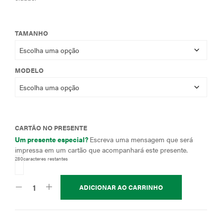
TAMANHO
MODELO
CARTÃO NO PRESENTE
Um presente especial?
Escreva uma mensagem que será
impressa em um cartão que acompanhará este presente.
280
caracteres restantes
ADICIONAR AO CARRINHO