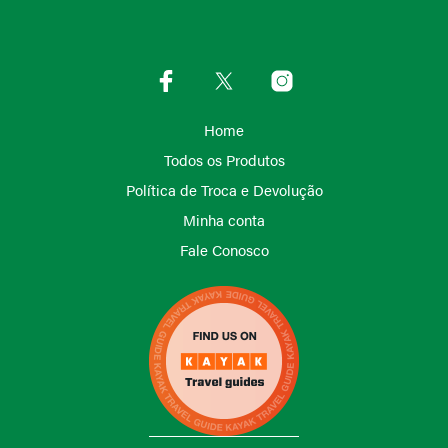
Home
Todos os Produtos
Política de Troca e Devolução
Minha conta
Fale Conosco