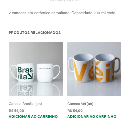
2 canecas em cerâmica esmaltada. Capacidade 200 ml cada.
PRODUTOS RELACIONADOS
Caneca Brasília (un)
Caneca Véi (un)
R$
54,00
R$
54,00
ADICIONAR AO CARRINHO
ADICIONAR AO CARRINHO