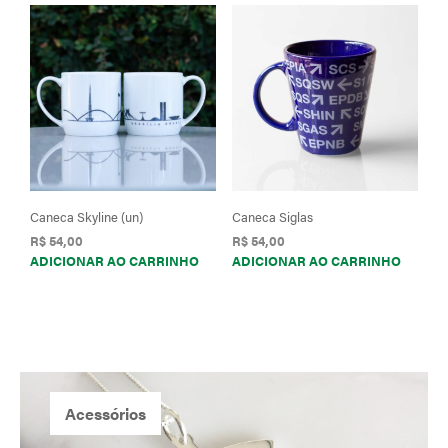
Caneca Skyline (un)
Caneca Siglas
R$
54,00
R$
54,00
ADICIONAR AO CARRINHO
ADICIONAR AO CARRINHO
Acessórios