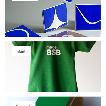
Infantil