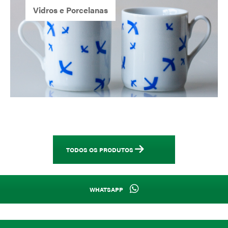
Vidros e Porcelanas
TODOS OS PRODUTOS
WHATSAPP