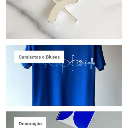
Camisetas e Blusas
Decoração