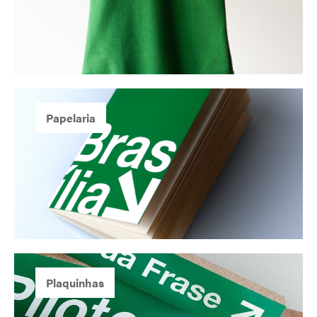
Papelaria
Plaquinhas