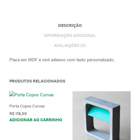
DESCRIÇÃO
INFORMAÇÃO ADICIONAL
AVALIAÇÕES (0)
Placa em MDF e vinil adesivo com texto personalizado.
PRODUTOS RELACIONADOS
Porta Copos Curvas
R$
119,00
ADICIONAR AO CARRINHO