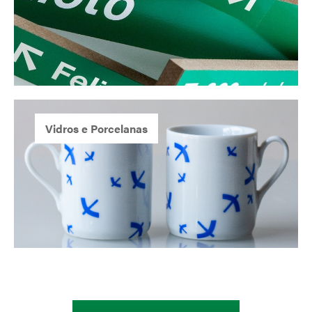
Vidros e Porcelanas