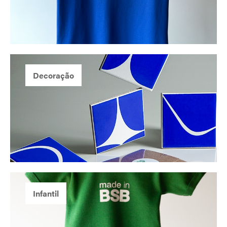
Decoração
Infantil