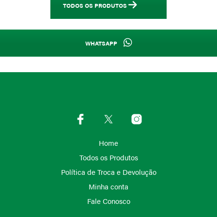
TODOS OS PRODUTOS
WHATSAPP
Home
Todos os Produtos
Política de Troca e Devolução
Minha conta
Fale Conosco