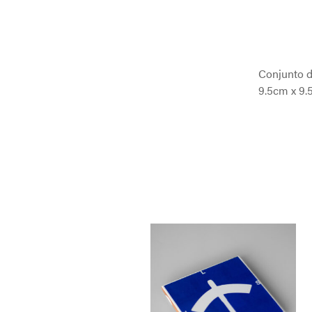
Conjunto d
9.5cm x 9.