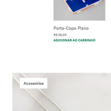
Porta-Copo Plano
R$
39,00
ADICIONAR AO CARRINHO
Acessórios