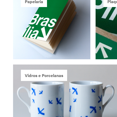
Papelaria
Plaq
Vidros e Porcelanas