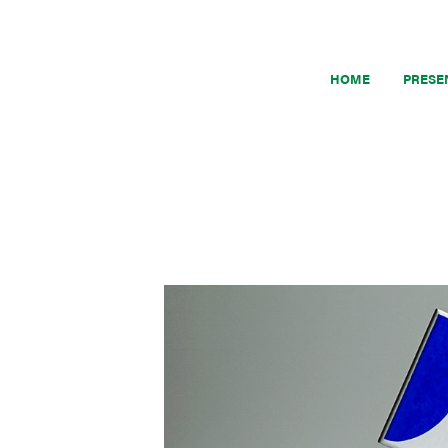
HOME
PRESE