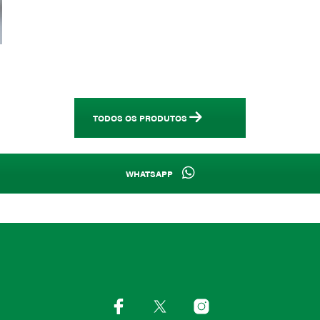
TODOS OS PRODUTOS
WHATSAPP