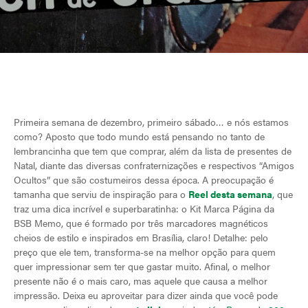
Primeira semana de dezembro, primeiro sábado… e nós estamos
como? Aposto que todo mundo está pensando no tanto de
lembrancinha que tem que comprar, além da lista de presentes de
Natal, diante das diversas confraternizações e respectivos “Amigos
Ocultos” que são costumeiros dessa época. A preocupação é
tamanha que serviu de inspiração para o
Reel desta semana
, que
traz uma dica incrível e superbaratinha: o Kit Marca Página da
BSB Memo, que é formado por três marcadores magnéticos
cheios de estilo e inspirados em Brasília, claro! Detalhe: pelo
preço que ele tem, transforma-se na melhor opção para quem
quer impressionar sem ter que gastar muito. Afinal, o melhor
presente não é o mais caro, mas aquele que causa a melhor
impressão. Deixa eu aproveitar para dizer ainda que você pode