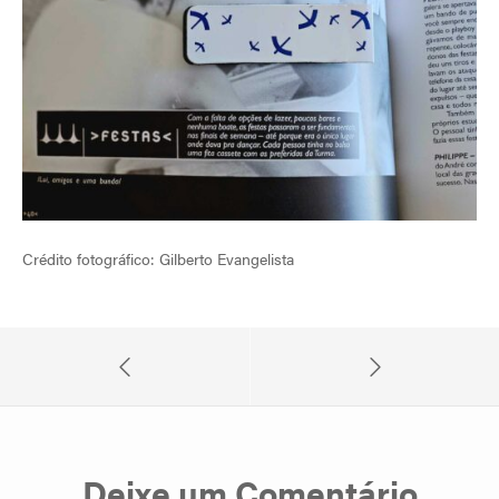
Crédito fotográfico: Gilberto Evangelista
Deixe um Comentário