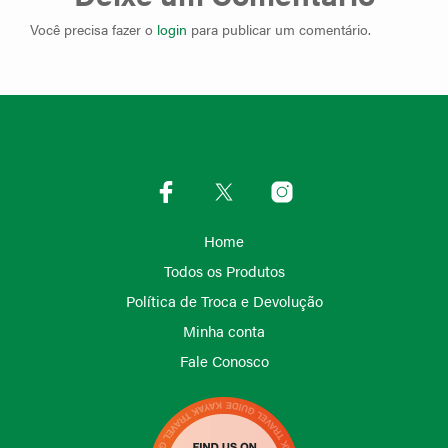
Você precisa fazer o
login
para publicar um comentário.
Home
Todos os Produtos
Política de Troca e Devolução
Minha conta
Fale Conosco