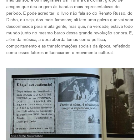
amigos que deu origem às bandas mais representativas do
período. E pode acreditar: o livro não fala só do Renato Russo, do
Dinho, ou seja, dos mais famosos; ali tem uma galera que vai soar
desconhecida para muita gente, mas que, na verdade, estava todo
mundo junto no mesmo barco dessa grande revolução sonora. E,
além da música, a obra aborda temas como política,
comportamento e as transformações sociais da época, refletindo
como esses fatores influenciaram o movimento cultural.